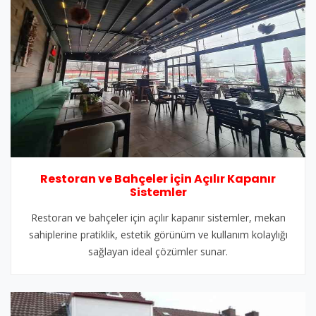
Restoran ve Bahçeler için Açılır Kapanır
Sistemler
Restoran ve bahçeler için açılır kapanır sistemler, mekan
sahiplerine pratiklik, estetik görünüm ve kullanım kolaylığı
sağlayan ideal çözümler sunar.