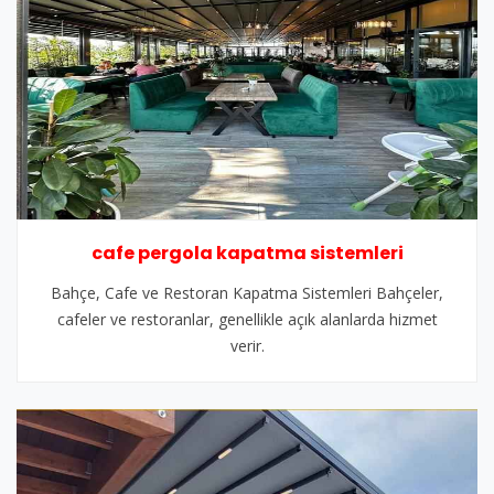
cafe pergola kapatma sistemleri
Bahçe, Cafe ve Restoran Kapatma Sistemleri Bahçeler,
cafeler ve restoranlar, genellikle açık alanlarda hizmet
verir.