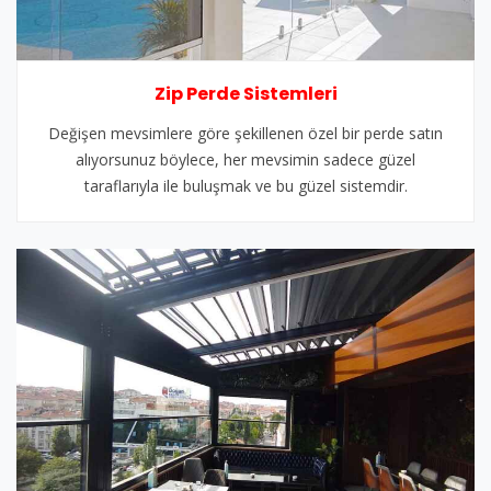
Zip Perde Sistemleri
Değişen mevsimlere göre şekillenen özel bir perde satın
alıyorsunuz böylece, her mevsimin sadece güzel
taraflarıyla ile buluşmak ve bu güzel sistemdir.