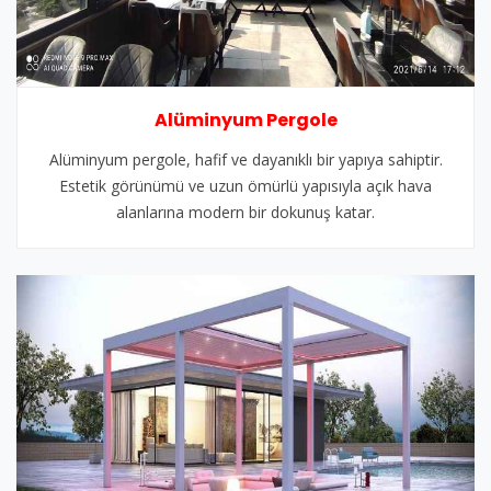
Alüminyum Pergole
Alüminyum pergole, hafif ve dayanıklı bir yapıya sahiptir.
Estetik görünümü ve uzun ömürlü yapısıyla açık hava
alanlarına modern bir dokunuş katar.