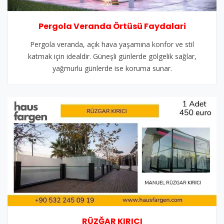
Pergola Veranda Örtüsü Faydalari
Pergola veranda, açık hava yaşamına konfor ve stil
katmak için idealdir. Güneşli günlerde gölgelik sağlar,
yağmurlu günlerde ise koruma sunar.
RÜZĞAR KIRICI