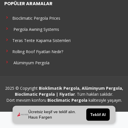
POPÜLER ARAMALAR
Bioclimatic Pergola Prices
Pergola Awning Systems
Teras Tente Kapama Sistemleri
Rolling Roof Fiyatları Nedir?
Alüminyum Pergola
2025 © Copyright
Bioklimatik Pergola, Alüminyum Pergola,
Bioclimatic Pergola | Fiyatlar
. Tüm hakları saklıdır.
Dört mevsim konforu
Bioclimatic Pergola
kalitesiyle yaşayın.
Ücretsiz keşif ve teklif alın.
Teklif Al
Haus Fargen