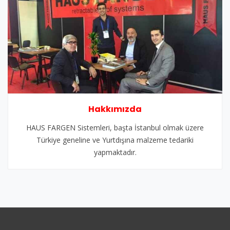
Hakkımızda
HAUS FARGEN Sistemleri, başta İstanbul olmak üzere
Türkiye geneline ve Yurtdışına malzeme tedariki
yapmaktadır.