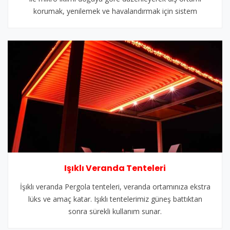
korumak, yenilemek ve havalandırmak için sistem
Işıklı Veranda Tenteleri
İşıklı veranda Pergola tenteleri, veranda ortamınıza ekstra
lüks ve amaç katar. Işıklı tentelerimiz güneş battıktan
sonra sürekli kullanım sunar.