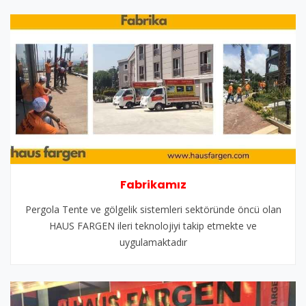
Fabrikamız
Pergola Tente ve gölgelik sistemleri sektöründe öncü olan
HAUS FARGEN ileri teknolojiyi takip etmekte ve
uygulamaktadır