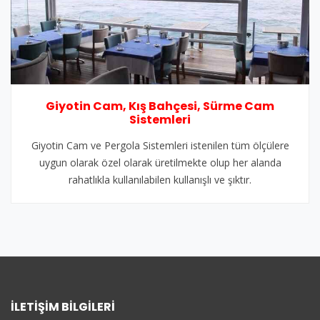
Giyotin Cam, Kış Bahçesi, Sürme Cam
Sistemleri
Giyotin Cam ve Pergola Sistemleri istenilen tüm ölçülere
uygun olarak özel olarak üretilmekte olup her alanda
rahatlıkla kullanılabilen kullanışlı ve şıktır.
İLETIŞIM BILGILERI