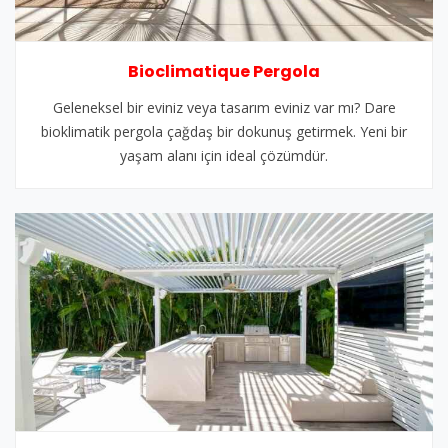
Bioclimatique Pergola
Geleneksel bir eviniz veya tasarım eviniz var mı? Dare
bioklimatik pergola çağdaş bir dokunuş getirmek. Yeni bir
yaşam alanı için ideal çözümdür.