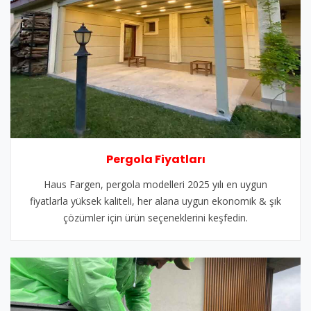
Pergola Fiyatları
Haus Fargen, pergola modelleri 2025 yılı en uygun
fiyatlarla yüksek kaliteli, her alana uygun ekonomik & şık
çözümler için ürün seçeneklerini keşfedin.