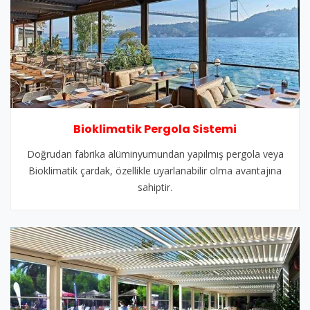
Bioklimatik Pergola Sistemi
Doğrudan fabrika alüminyumundan yapılmış pergola veya
Bioklimatik çardak, özellikle uyarlanabilir olma avantajına
sahiptir.