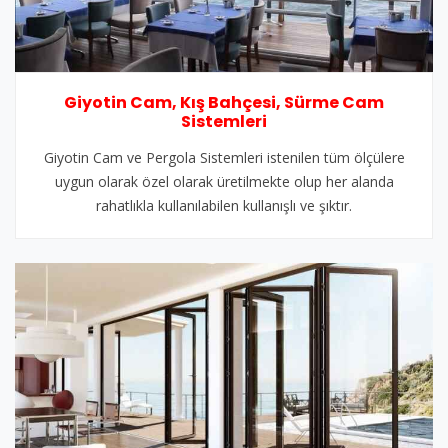
Giyotin Cam, Kış Bahçesi, Sürme Cam
Sistemleri
Giyotin Cam ve Pergola Sistemleri istenilen tüm ölçülere
uygun olarak özel olarak üretilmekte olup her alanda
rahatlıkla kullanılabilen kullanışlı ve şıktır.