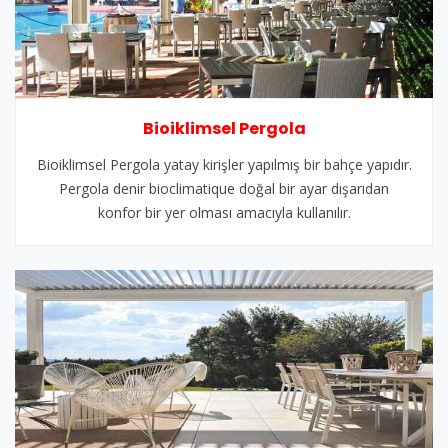
Bioiklimsel Pergola
Bioiklimsel Pergola yatay kirişler yapılmış bir bahçe yapıdır.
Pergola denir bioclimatique doğal bir ayar dışarıdan
konfor bir yer olması amacıyla kullanılır.