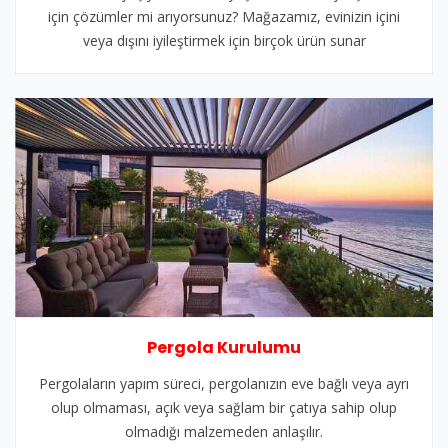
için çözümler mi arıyorsunuz? Mağazamız, evinizin içini
veya dışını iyileştirmek için birçok ürün sunar
Pergola Kurulumu
Pergolaların yapım süreci, pergolanızın eve bağlı veya ayrı
olup olmaması, açık veya sağlam bir çatıya sahip olup
olmadığı malzemeden anlaşılır.