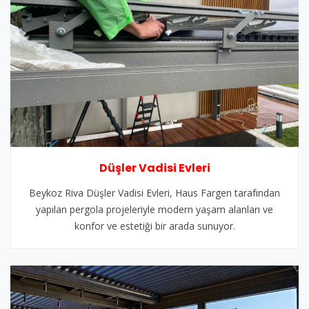
Düşler Vadisi Evleri
Beykoz Riva Düşler Vadisi Evleri, Haus Fargen tarafından
yapılan pergola projeleriyle modern yaşam alanları ve
konfor ve estetiği bir arada sunuyor.