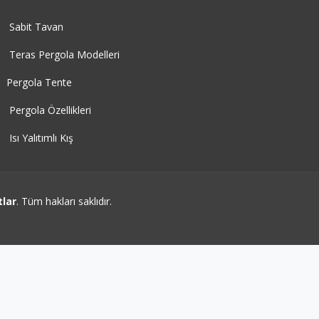
Sabit Tavan
Teras Pergola Modelleri
Pergola Tente
Pergola Özellikleri
Isı Yalıtımlı Kış
tlar
. Tüm hakları saklıdır.