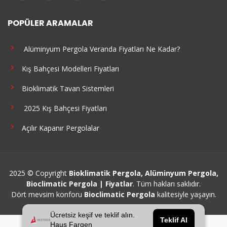
POPÜLER ARAMALAR
Alüminyum Pergola Veranda Fiyatları Ne Kadar?
Kış Bahçesi Modelleri Fiyatları
Bioklimatik Tavan Sistemleri
2025 Kış Bahçesi Fiyatları
Açılır Kapanır Pergolalar
2025 © Copyright
Bioklimatik Pergola, Alüminyum Pergola,
Bioclimatic Pergola | Fiyatlar
. Tüm hakları saklıdır.
Dört mevsim konforu
Bioclimatic Pergola
kalitesiyle yaşayın.
Ücretsiz keşif ve teklif alın.
Teklif Al
Haus Fargen