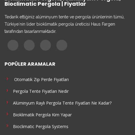
Bioclimatic Pergola | Fiyatlar
Tedarik ettiğiniz alüminyum tente ve pergola ürünlerinin tümü,
Türkiye`nin lider bioklimatik pergola üreticisi Haus Fargen
tarafından tasarlanmaktadır.
POPÜLER ARAMALAR
Otomatik Zip Perde Fiyatları
Pergola Tente Fiyatları Nedir
Alüminyum Raylı Pergola Tente Fiyatları Ne Kadar?
Bioklimatik Pergola Kim Yapar
Bioclimatic Pergola Systems