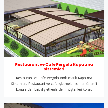
Restaurant ve Cafe Pergola Kapatma
Sistemleri
Restaurant ve Cafe Pergola Bioklimatik Kapatma
Sistemleri, Restaurant ve cafe işletmeleri için en önemli
konulardan biri, dış etkenlerden müşterileri korur.