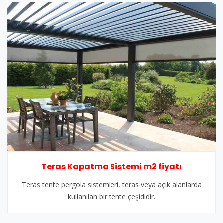
Teras Kapatma Sistemi m2 fiyatı
Teras tente pergola sistemleri, teras veya açık alanlarda
kullanılan bir tente çeşididir.