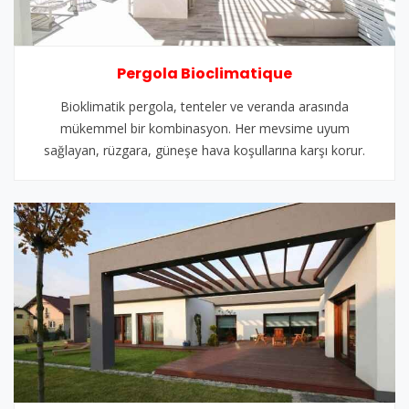
Pergola Bioclimatique
Bioklimatik pergola, tenteler ve veranda arasında
mükemmel bir kombinasyon. Her mevsime uyum
sağlayan, rüzgara, güneşe hava koşullarına karşı korur.