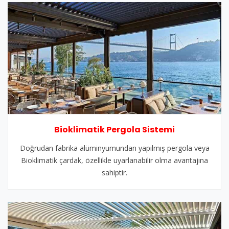
Bioklimatik Pergola Sistemi
Doğrudan fabrika alüminyumundan yapılmış pergola veya
Bioklimatik çardak, özellikle uyarlanabilir olma avantajına
sahiptir.