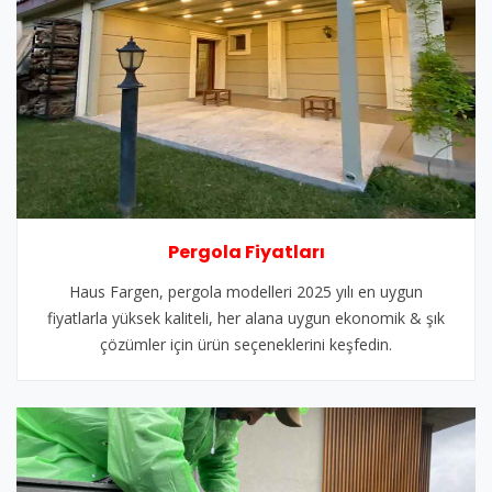
Pergola Fiyatları
Haus Fargen, pergola modelleri 2025 yılı en uygun
fiyatlarla yüksek kaliteli, her alana uygun ekonomik & şık
çözümler için ürün seçeneklerini keşfedin.