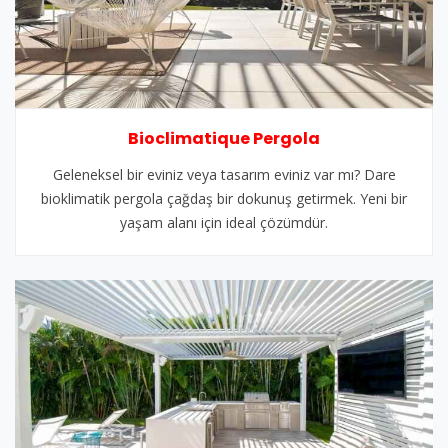
Bioclimatique Pergola
Geleneksel bir eviniz veya tasarım eviniz var mı? Dare
bioklimatik pergola çağdaş bir dokunuş getirmek. Yeni bir
yaşam alanı için ideal çözümdür.