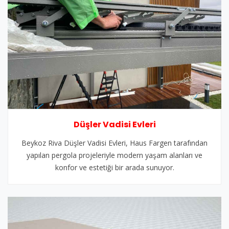
Düşler Vadisi Evleri
Beykoz Riva Düşler Vadisi Evleri, Haus Fargen tarafından
yapılan pergola projeleriyle modern yaşam alanları ve
konfor ve estetiği bir arada sunuyor.