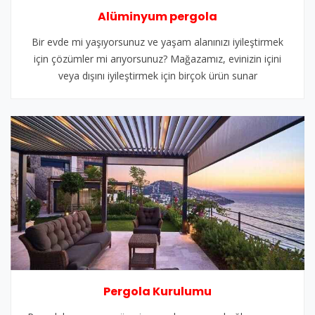
Alüminyum pergola
Bir evde mi yaşıyorsunuz ve yaşam alanınızı iyileştirmek
için çözümler mi arıyorsunuz? Mağazamız, evinizin içini
veya dışını iyileştirmek için birçok ürün sunar
Pergola Kurulumu