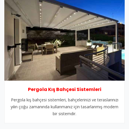
Pergola Kış Bahçesi Sistemleri
Pergola kış bahçesi sistemleri, bahçelerinizi ve teraslarınızı
yılın çoğu zamanında kullanmanız için tasarlanmış modern
bir sistemdir.