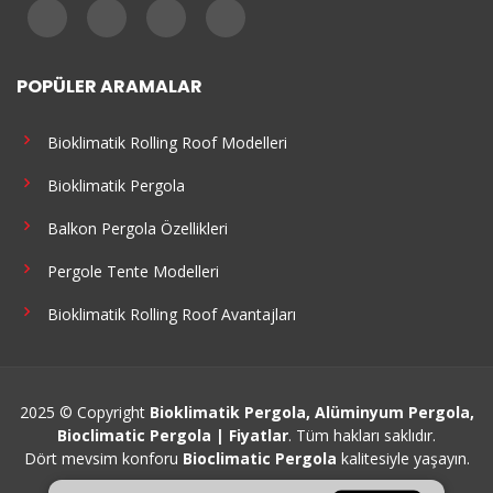
POPÜLER ARAMALAR
Bioklimatik Rolling Roof Modelleri
Bioklimatik Pergola
Balkon Pergola Özellikleri
Pergole Tente Modelleri
Bioklimatik Rolling Roof Avantajları
2025 © Copyright
Bioklimatik Pergola, Alüminyum Pergola,
Bioclimatic Pergola | Fiyatlar
. Tüm hakları saklıdır.
Dört mevsim konforu
Bioclimatic Pergola
kalitesiyle yaşayın.