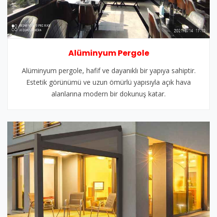
Alüminyum Pergole
Alüminyum pergole, hafif ve dayanıklı bir yapıya sahiptir.
Estetik görünümü ve uzun ömürlü yapısıyla açık hava
alanlarına modern bir dokunuş katar.