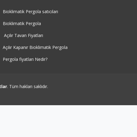
Bioklimatik Pergola satıcıları
Bioklimatik Pergola
Açılır Tavan Fiyatları
Açılır Kapanır Bioklimatik Pergola
Pergola fiyatları Nedir?
tlar
. Tüm hakları saklıdır.